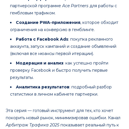
партнерской программе
Ace Partners
для работы с
гембловым трафиком.
Создание PWA-приложения
, которое обходит
ограничения на конверсию в гемблинге.
Работа с Facebook Ads
: покупка рекламного
аккаунта, запуск кампаний и создание объявлений
(включая все нюансы первой итерации).
Модерация и анализ
: как успешно пройти
проверку Facebook и быстро получить первые
результаты.
Аналитика результатов
: подробный разбор
статистики в личном кабинете партнерки.
Эта серия — готовый инструмент для тех, кто хочет
покорить новый рынок, минимизировав ошибки. Канал
Арбитраж Трафика 2025
показывает реальный путь к