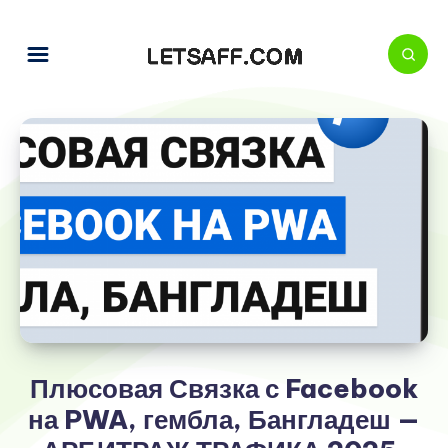
Плюсовая Связка с Facebook
на PWA, гембла, Бангладеш —