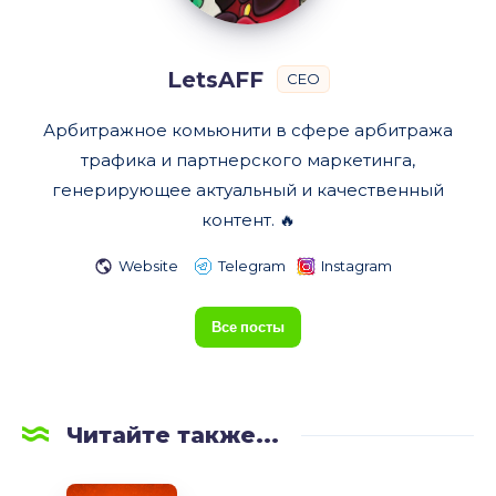
LetsAFF
CEO
Арбитражное комьюнити в сфере арбитража
трафика и партнерского маркетинга,
генерирующее актуальный и качественный
контент. 🔥
Website
Telegram
Instagram
Все посты
Читайте также...