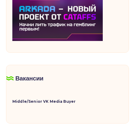
Вакансии
Middle/Senior VK Media Buyer