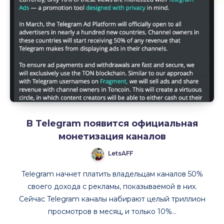
В Telegram появится официальная
монетизация каналов
LetsAFF
Telegram начнет платить владельцам каналов 50%
своего дохода с рекламы, показываемой в них.
Сейчас Telegram каналы набирают целый триллион
просмотров в месяц, и только 10%…