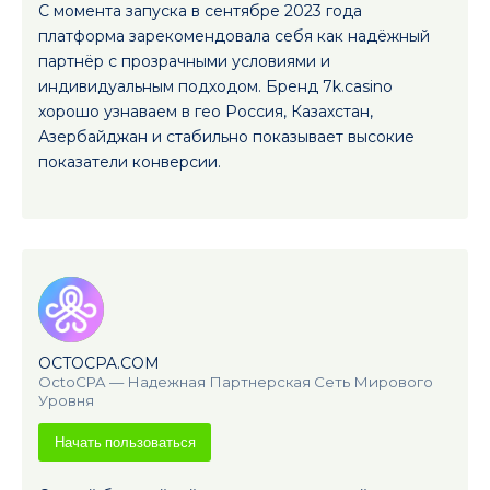
С момента запуска в сентябре 2023 года
платформа зарекомендовала себя как надёжный
партнёр с прозрачными условиями и
индивидуальным подходом. Бренд 7k.casino
хорошо узнаваем в гео Россия, Казахстан,
Азербайджан и стабильно показывает высокие
показатели конверсии.
OCTOCPA.COM
OctoCPA — Надежная Партнерская Сеть Мирового
Уровня
Начать пользоваться