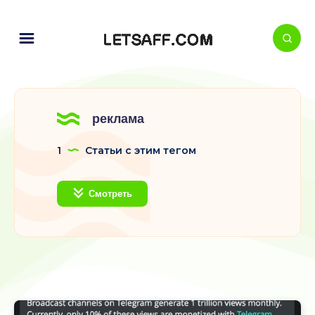
реклама
1
Статьи с этим тегом
Смотреть