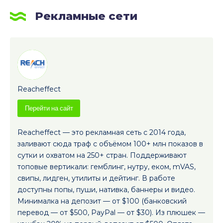
Рекламные сети
Reacheffect
Перейти на сайт
Reacheffect — это рекламная сеть с 2014 года,
заливают сюда траф с объёмом 100+ млн показов в
сутки и охватом на 250+ стран. Поддерживают
топовые вертикали: гемблинг, нутру, еком, mVAS,
свипы, лидген, утилиты и дейтинг. В работе
доступны попы, пуши, нативка, баннеры и видео.
Минималка на депозит — от $100 (банковский
перевод — от $500, PayPal — от $30). Из плюшек —