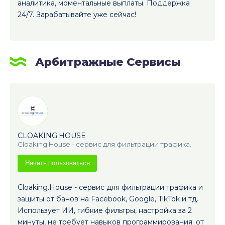
аналитика, моментальные выплаты. Поддержка
24/7. Зарабатывайте уже сейчас!
Арбитражные Сервисы
CLOAKING.HOUSE
Cloaking.House - сервис для фильтрации трафика.
Начать пользоваться
Cloaking.House - сервис для фильтрации трафика и
защиты от банов на Facebook, Google, TikTok и тд.
Использует ИИ, гибкие фильтры, настройка за 2
минуты, не требует навыков программирования. от