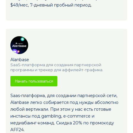
$49/мес, 7-дневный пробный период.
Alanbase
SaaS-платформа для создания партнерской
программы и трекер для аффилейт-трафика.
Начать пользоваться
Saas-платформа, для создании партнерской сети,
Alanbase легко собирается под нужды абсолютно
любой вертикали. При этом у нас есть готовые
инстансы под gambling, e-commerce и
медиабаинг-команд. Скидка 20% по промокоду
AFF24.