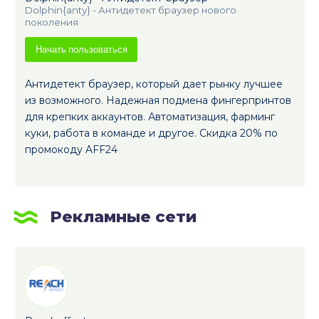
Dolphin{anty} - Антидетект браузер нового
поколения
Начать пользоваться
Антидетект браузер, который дает рынку лучшее
из возможного. Надежная подмена фингерпринтов
для крепких аккаунтов. Автоматизация, фарминг
куки, работа в команде и другое. Скидка 20% по
промокоду AFF24
Рекламные сети