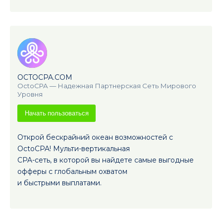
OCTOCPA.COM
OctoCPA — Надежная Партнерская Сеть Мирового
Уровня
Начать пользоваться
Открой бескрайний океан возможностей с
OctoCPA! Мульти-вертикальная
CPA-сеть, в которой вы найдете самые выгодные
офферы с глобальным охватом
и быстрыми выплатами.