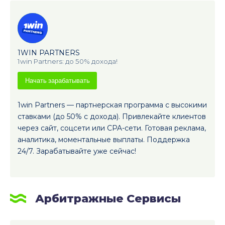
1WIN PARTNERS
1win Partners: до 50% дохода!
Начать зарабатывать
1win Partners — партнерская программа с высокими
ставками (до 50% с дохода). Привлекайте клиентов
через сайт, соцсети или CPA-сети. Готовая реклама,
аналитика, моментальные выплаты. Поддержка
24/7. Зарабатывайте уже сейчас!
Арбитражные Сервисы