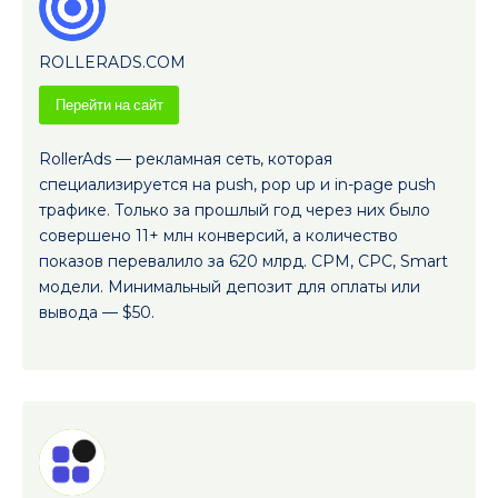
ROLLERADS.COM
Перейти на сайт
RollerAds — рекламная сеть, которая
специализируется на push, pop up и in-page push
трафике. Только за прошлый год через них было
совершено 11+ млн конверсий, а количество
показов перевалило за 620 млрд. CPM, CPC, Smart
модели. Минимальный депозит для оплаты или
вывода — $50.