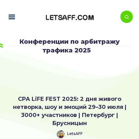
Конференции по арбитражу
трафика 2025
CPA LiFE FEST 2025: 2 дня живого
нетворка, шоу и эмоций 29–30 июля |
3000+ участников | Петербург |
Брусницын
LetsAFF