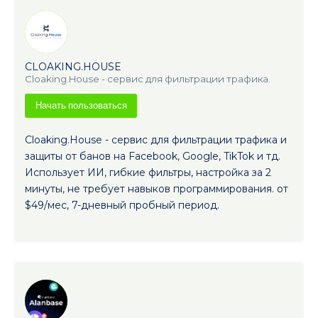
CLOAKING.HOUSE
Cloaking.House - сервис для фильтрации трафика.
Начать пользоваться
Cloaking.House - сервис для фильтрации трафика и
защиты от банов на Facebook, Google, TikTok и тд.
Использует ИИ, гибкие фильтры, настройка за 2
минуты, не требует навыков программирования. от
$49/мес, 7-дневный пробный период.