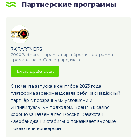
Партнерские программы
7K.PARTNERS
7000Partners — прямая партнёрская программа
премиального iGaming-продукта
Начать зарабатывать
С момента запуска в сентябре 2023 года
платформа зарекомендовала себя как надёжный
партнёр с прозрачными условиями и
индивидуальным подходом. Бренд 7k.casino
хорошо узнаваем в гео Россия, Казахстан,
Азербайджан и стабильно показывает высокие
показатели конверсии.