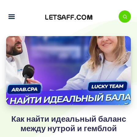
Как найти идеальный баланс
между нутрой и гемблой