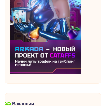
Вакансии