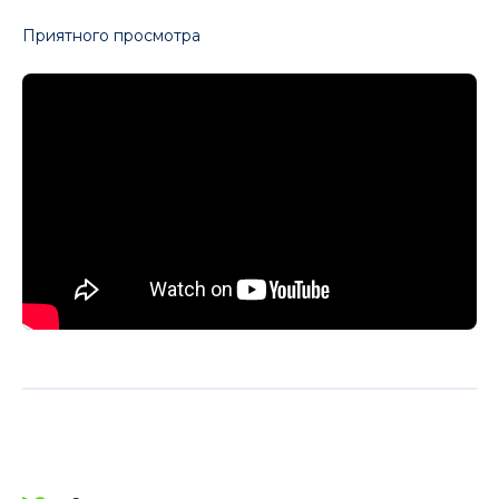
Приятного просмотра