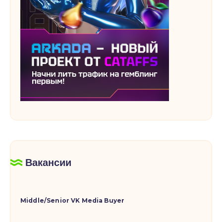
Вакансии
Middle/Senior VK Media Buyer