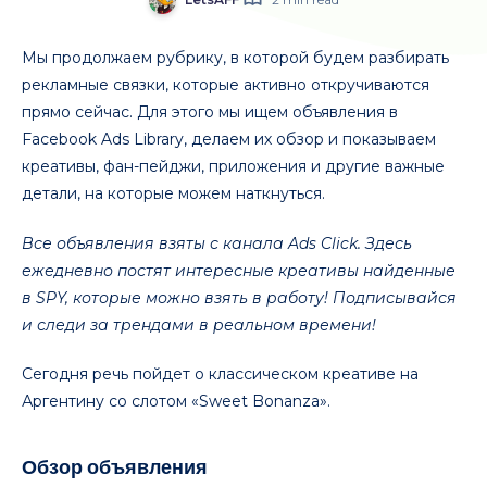
Мы продолжаем рубрику, в которой будем разбирать
рекламные связки, которые активно откручиваются
прямо сейчас. Для этого мы ищем объявления в
Facebook Ads Library, делаем их обзор и показываем
креативы, фан-пейджи, приложения и другие важные
детали, на которые можем наткнуться.
Все объявления взяты с канала Ads Click. Здесь
ежедневно постят интересные креативы найденные
в SPY, которые можно взять в работу! Подписывайся
и следи за трендами в реальном времени!
Сегодня речь пойдет о классическом креативе на
Аргентину со слотом «Sweet Bonanza».
Обзор объявления