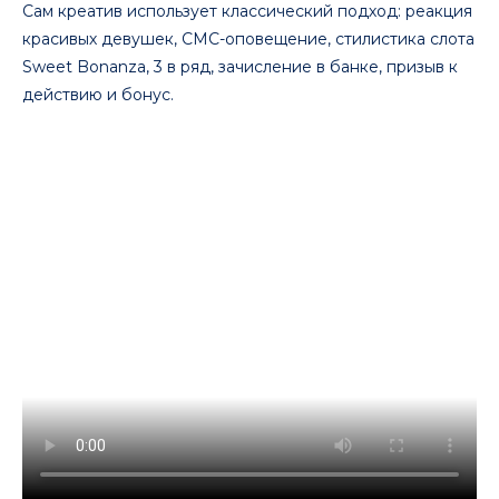
Сам креатив использует классический подход: реакция
красивых девушек, СМС-оповещение, стилистика слота
Sweet Bonanza, 3 в ряд, зачисление в банке, призыв к
действию и бонус.