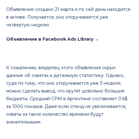
Объявление создано 21 марта и по сей день находится
в активе. Получается, оно откручивается уже
четвертую неделю.
Объявление в Facebook Ads Library
→
К сожалению, владелец этого объявления скрыл
данные об охватах и детальную статистику. Однако,
судя по тому, что оно откручивается уже 3 недели,
можно сделать вывод, что крутят довольно большие
бюджеты. Средний CPM в Аргентине составляет 0.6$
за 1000 показов. Даже если спенд не увеличивается,
охваты за такое количество времени будут
значительными.