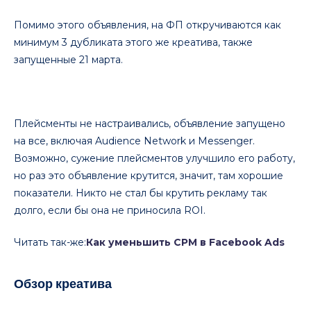
Помимо этого объявления, на ФП откручиваются как
минимум 3 дубликата этого же креатива, также
запущенные 21 марта.
Плейсменты не настраивались, объявление запущено
на все, включая Audience Network и Messenger.
Возможно, сужение плейсментов улучшило его работу,
но раз это объявление крутится, значит, там хорошие
показатели. Никто не стал бы крутить рекламу так
долго, если бы она не приносила ROI.
Читать так-же:
Как уменьшить CPM в Facebook Ads
Обзор креатива