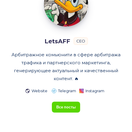
LetsAFF
CEO
Арбитражное комьюнити в сфере арбитража
трафика и партнерского маркетинга,
генерирующее актуальный и качественный
контент. 🔥
Website
Telegram
Instagram
Все посты