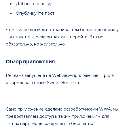
Добавьте шапку;
Опубликуйте пост.
Чем живее выглядит страница, тем больше доверия у
пользователя, если он захочет перейти. Это не
обязательно, но желательно.
Обзор приложения
Реклама запущена на Webview-приложение. Прила
оформлена в стиле Sweet Bonanza.
Само приложение сделано разработчиками WWA, мы
предоставляем доступ к таким приложениям для
наших партнеров совершенно бесплатно.