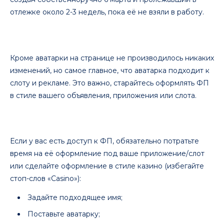
отлежке около 2-3 недель, пока её не взяли в работу.
Кроме аватарки на странице не производилось никаких
изменений, но самое главное, что аватарка подходит к
слоту и рекламе. Это важно, старайтесь оформлять ФП
в стиле вашего объявления, приложения или слота.
Если у вас есть доступ к ФП, обязательно потратьте
время на её оформление под ваше приложение/слот
или сделайте оформление в стиле казино (избегайте
стоп-слов «Casino»):
Задайте подходящее имя;
Поставьте аватарку;