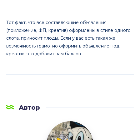
Тот факт, что все составляющие объявления
(приложение, ФП, креатив) оформлены в стиле одного
слота, приносит плоды. Если у вас есть такая же
возможность грамотно оформить объявление под
креатив, это добавит вам баллов.
Автор
LetsAFF