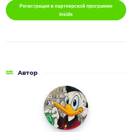
Регистрация в партнерской программе
Inside
Автор
LetsAFF