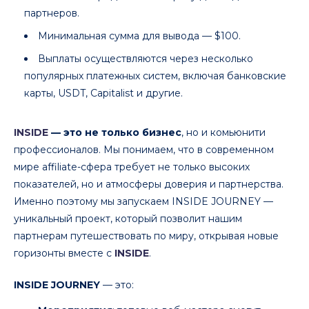
партнеров.
Минимальная сумма для вывода — $100.
Выплаты осуществляются через несколько
популярных платежных систем, включая банковские
карты, USDT, Capitalist и другие.
INSIDE
— это не только бизнес
, но и комьюнити
профессионалов. Мы понимаем, что в современном
мире affiliate-сфера требует не только высоких
показателей, но и атмосферы доверия и партнерства.
Именно поэтому мы запускаем INSIDE JOURNEY —
уникальный проект, который позволит нашим
партнерам путешествовать по миру, открывая новые
горизонты вместе с
INSIDE
.
INSIDE JOURNEY
— это: