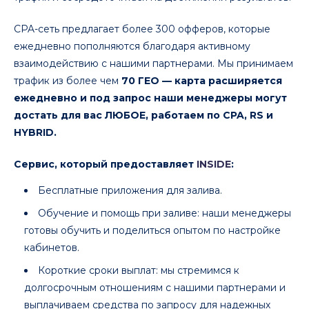
CPA-сеть предлагает более 300 офферов, которые
ежедневно пополняются благодаря активному
взаимодействию с нашими партнерами. Мы принимаем
трафик из более чем
70 ГЕО — карта расширяется
ежедневно и под запрос наши менеджеры могут
достать для вас ЛЮБОЕ, работаем по CPA, RS и
HYBRID.
Сервис, который предоставляет
INSIDE
:
Бесплатные приложения для залива.
Обучение и помощь при заливе: наши менеджеры
готовы обучить и поделиться опытом по настройке
кабинетов.
Короткие сроки выплат: мы стремимся к
долгосрочным отношениям с нашими партнерами и
выплачиваем средства по запросу для надежных