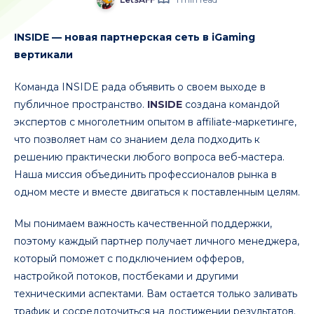
INSIDE — новая партнерская сеть в iGaming
вертикали
Команда INSIDE рада объявить о своем выходе в
публичное пространство.
INSIDE
создана командой
экспертов с многолетним опытом в affiliate-маркетинге,
что позволяет нам со знанием дела подходить к
решению практически любого вопроса веб-мастера.
Наша миссия объединить профессионалов рынка в
одном месте и вместе двигаться к поставленным целям.
Мы понимаем важность качественной поддержки,
поэтому каждый партнер получает личного менеджера,
который поможет с подключением офферов,
настройкой потоков, постбеками и другими
техническими аспектами. Вам остается только заливать
трафик и сосредоточиться на достижении результатов.