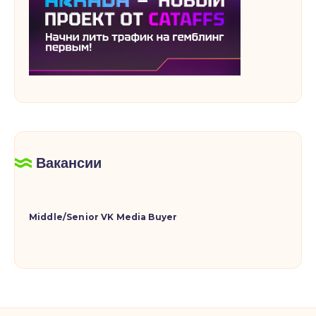
Вакансии
Middle/Senior VK Media Buyer