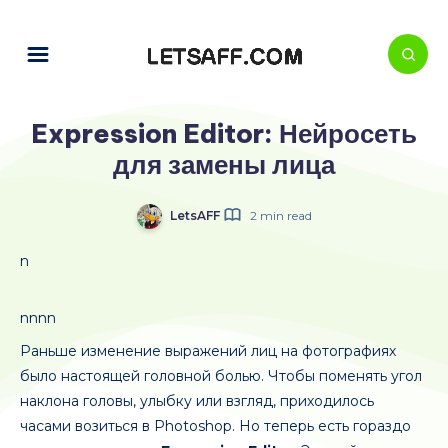
Expression Editor: Нейросеть
для замены лица
LetsAFF
2 min read
n
nnnn
Раньше изменение выражений лиц на фотографиях
было настоящей головной болью. Чтобы поменять угол
наклона головы, улыбку или взгляд, приходилось
часами возиться в Photoshop. Но теперь есть гораздо