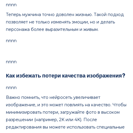
nnnn
Теперь мужчина точно доволен жизнью. Такой подход
позволяет не только изменять эмоции, но и делать
персонажа более выразительным и живым.
nnnn
nnnn
Как избежать потери качества изображения?
nnnn
Важно помнить, что нейросеть увеличивает
изображение, и это может повлиять на качество. Чтобы
минимизировать потери, загружайте фото в высоком
разрешении (например, 2K или 4K). После
редактирования вы можете использовать специальные