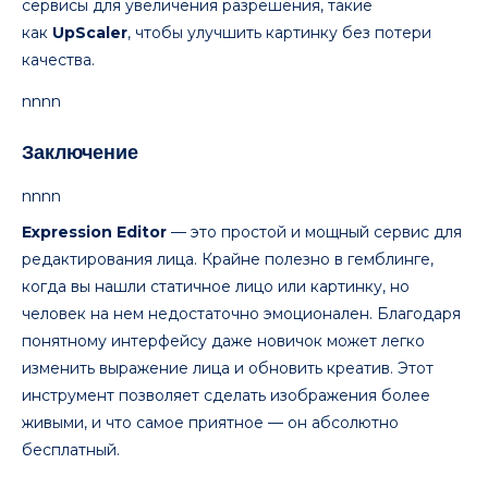
сервисы для увеличения разрешения, такие
как
UpScaler
, чтобы улучшить картинку без потери
качества.
nnnn
Заключение
nnnn
Expression Editor
— это простой и мощный сервис для
редактирования лица. Крайне полезно в гемблинге,
когда вы нашли статичное лицо или картинку, но
человек на нем недостаточно эмоционален. Благодаря
понятному интерфейсу даже новичок может легко
изменить выражение лица и обновить креатив. Этот
инструмент позволяет сделать изображения более
живыми, и что самое приятное — он абсолютно
бесплатный.