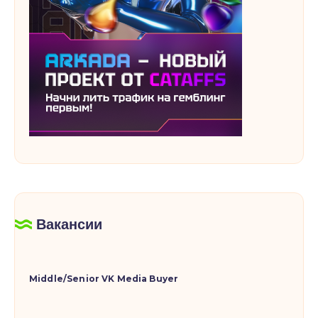
Вакансии
Middle/Senior VK Media Buyer