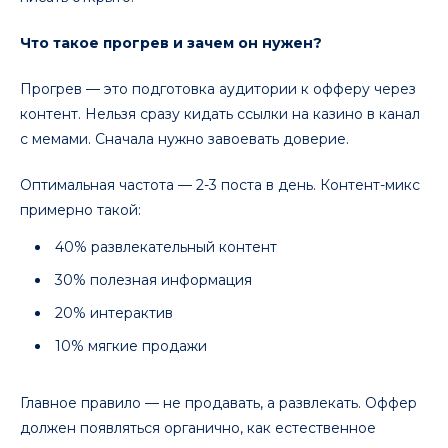
Что такое прогрев и зачем он нужен?
Прогрев — это подготовка аудитории к офферу через
контент. Нельзя сразу кидать ссылки на казино в канал
с мемами. Сначала нужно завоевать доверие.
Оптимальная частота — 2-3 поста в день. Контент-микс
примерно такой:
40% развлекательный контент
30% полезная информация
20% интерактив
10% мягкие продажи
Главное правило — не продавать, а развлекать. Оффер
должен появляться органично, как естественное