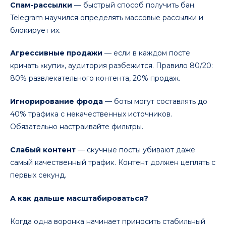
Спам-рассылки
— быстрый способ получить бан.
Telegram научился определять массовые рассылки и
блокирует их.
Агрессивные продажи
— если в каждом посте
кричать «купи», аудитория разбежится. Правило 80/20:
80% развлекательного контента, 20% продаж.
Игнорирование фрода
— боты могут составлять до
40% трафика с некачественных источников.
Обязательно настраивайте фильтры.
Слабый контент
— скучные посты убивают даже
самый качественный трафик. Контент должен цеплять с
первых секунд.
А как дальше масштабироваться?
Когда одна воронка начинает приносить стабильный