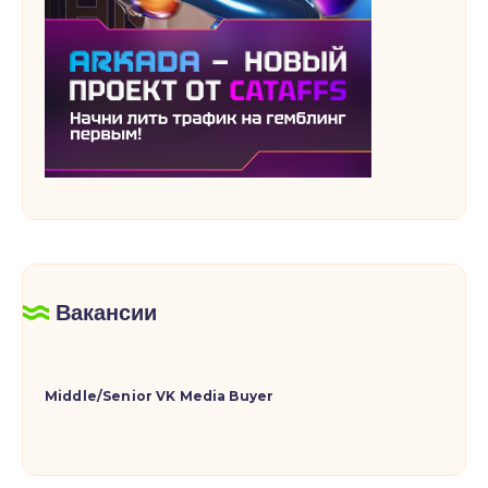
Вакансии
Middle/Senior VK Media Buyer