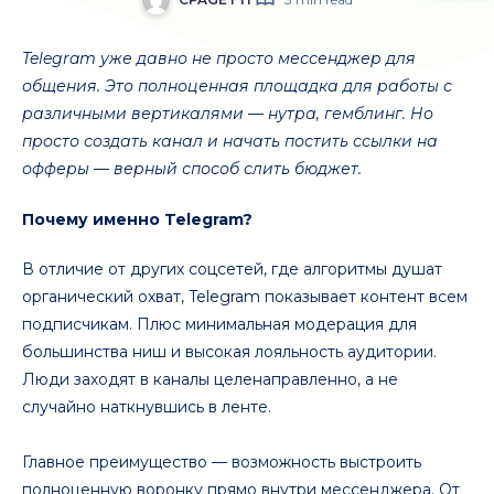
Telegram уже давно не просто мессенджер для
общения. Это полноценная площадка для работы с
различными вертикалями — нутра, гемблинг. Но
просто создать канал и начать постить ссылки на
офферы — верный способ слить бюджет.
Почему именно Telegram?
В отличие от других соцсетей, где алгоритмы душат
органический охват, Telegram показывает контент всем
подписчикам. Плюс минимальная модерация для
большинства ниш и высокая лояльность аудитории.
Люди заходят в каналы целенаправленно, а не
случайно наткнувшись в ленте.
Главное преимущество — возможность выстроить
полноценную воронку прямо внутри мессенджера. От