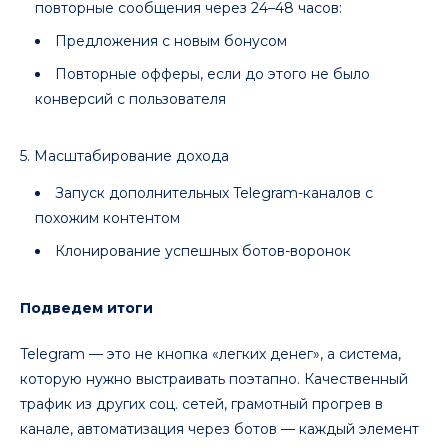
повторные сообщения через 24–48 часов:
Предложения с новым бонусом
Повторные офферы, если до этого не было
конверсий с пользователя
5. Масштабирование дохода
Запуск дополнительных Telegram-каналов с
похожим контентом
Клонирование успешных ботов-воронок
Подведем итоги
Telegram — это не кнопка «легких денег», а система,
которую нужно выстраивать поэтапно. Качественный
трафик из других соц. сетей, грамотный прогрев в
канале, автоматизация через ботов — каждый элемент