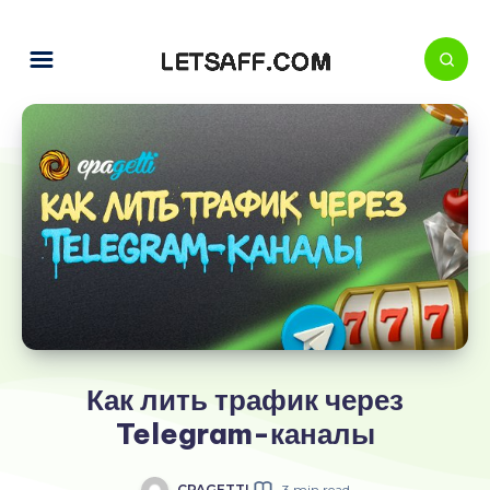
Как лить трафик через
Telegram-каналы
CPAGETTI
3 min read