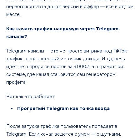
первого контакта до конверсии в оффер — всё в одном
месте.
Как качать трафик напрямую через Telegram-
каналы?
Telegram-каналы — это не просто витрина под TikTok-
трафик, а полноценный источник дохода. И да, речь
идёт не о продаже постов за 3 000₽, а о грамотной
системе, где канал становится сам генератором
профита.
Вот как это работает:
Прогретый Telegram как точка входа
После запуска трафика пользователь попадает в
Telegram. Если канал ведётся с умом — с шутками,