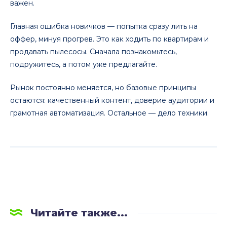
важен.
Главная ошибка новичков — попытка сразу лить на
оффер, минуя прогрев. Это как ходить по квартирам и
продавать пылесосы. Сначала познакомьтесь,
подружитесь, а потом уже предлагайте.
Рынок постоянно меняется, но базовые принципы
остаются: качественный контент, доверие аудитории и
грамотная автоматизация. Остальное — дело техники.
Читайте также...