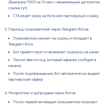
(Выиграла 7000 за 10 мин с минимальным депозитом,
ссылка тут)
CTA ведёт сразу на бота или партнёрскую ссылку
3. Переход пользователей через Telegram-ботов
Пользователь кликает на ссылку и попадает в
Telegram-бота
Бот приветствует и проверяет подписку на канал
Просит ввести код (который заранее сообщил в
канале)
После подтверждения, бот автоматически выдаёт
партнёрский оффер
4. Ретаргетинг и допродажа через ботов
После первой активации пользователи получают