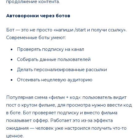
продолжение контента.
Автоворонки через ботов
Бот — это не просто «напиши /start и получи ссылку».
Современные боты умеют:
Проверять подписку на канал
Собирать данные пользователей
Делать персонализированные рассылки
Отсеивать нецелевую аудиторию
Популярная схема «фильм + код»: пользователь видит
пост о крутом фильме, для просмотра нужно ввести код
в боте. Бот проверяет подписку и вместо фильма
показывает оффер. Работает это из-за эффекта
ожидания — человек уже настроился получить что-то
ценное.