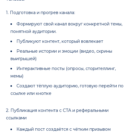
1. Подготовка и прогрев канала:
Формируют свой канал вокруг конкретной темы,
понятной аудитории.
Публикуют контент, который вовлекает
Реальные истории и эмоции (видео, скрины
выигрышей)
Интерактивные посты (опросы, сторителлинг,
мемы)
Создают тёплую аудиторию, готовую перейти по
ссылке или кнопке
2. Публикация контента с CTA и реферальными
ссылками
Каждый пост создаётся с чётким призывом