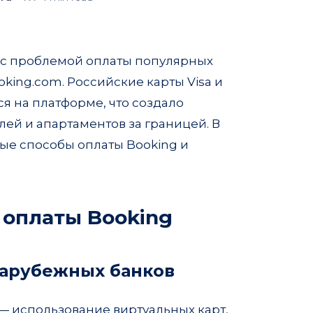
ь с проблемой оплаты популярных
king.com. Российские карты Visa и
я на платформе, что создало
ей и апартаментов за границей. В
ные способы оплаты Booking и
 оплаты Booking
зарубежных банков
— использование виртуальных карт,