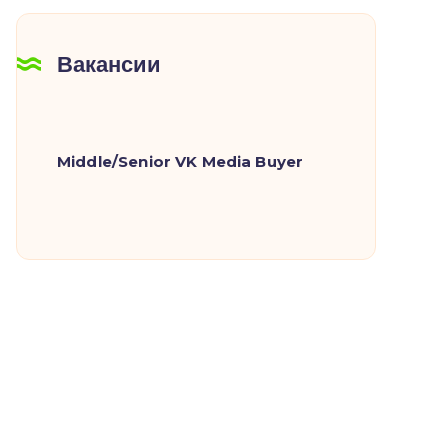
Вакансии
Middle/Senior VK Media Buyer