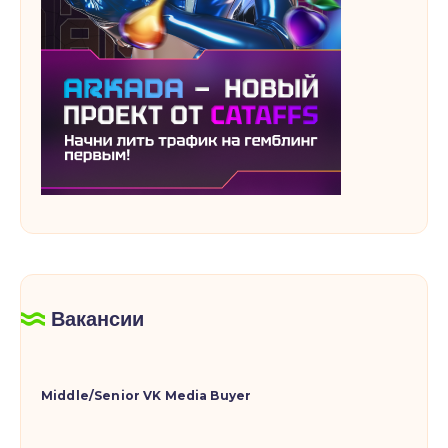
Вакансии
Middle/Senior VK Media Buyer