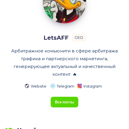
LetsAFF
CEO
Арбитражное комьюнити в сфере арбитража
трафика и партнерского маркетинга,
генерирующее актуальный и качественный
контент. 🔥
Website
Telegram
Instagram
Все посты