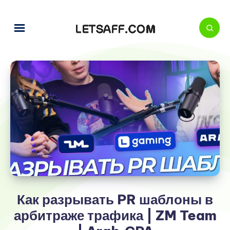
Как разрывать PR шаблоны в
арбитраже трафика | ZM Team