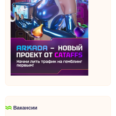
Вакансии