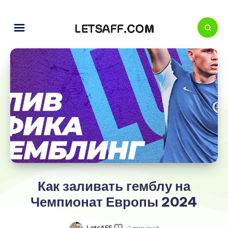
Как заливать гемблу на
Чемпионат Европы 2024
LetsAFF
2 min read