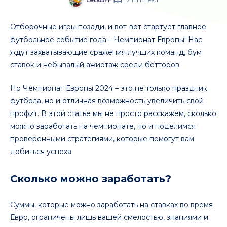
Отборочные игры позади, и вот-вот стартует главное
футбольное событие года – Чемпионат Европы! Нас
ждут захватывающие сражения лучших команд, бум
ставок и небывалый ажиотаж среди бетторов.
Но Чемпионат Европы 2024 – это не только праздник
футбола, но и отличная возможность увеличить свой
профит. В этой статье мы не просто расскажем, сколько
можно заработать на чемпионате, но и поделимся
проверенными стратегиями, которые помогут вам
добиться успеха.
Сколько можно заработать?
Суммы, которые можно заработать на ставках во время
Евро, ограничены лишь вашей смелостью, знаниями и