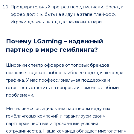
Предварительный прогрев перед матчами. Бренд и
оффер должны быть на виду на этапе плей-офф.
Игроки должны знать, где заключить пари.
Почему LGaming – надежный
партнер в мире гемблинга?
Широкий спектр офферов от топовых брендов
позволяет сделать выбор наиболее подходящего для
трафика. У нас профессиональная поддержка и
готовность ответить на вопросы и помочь с любыми
проблемами.
Мы являемся официальным партнером ведущих
гемблинговых компаний и гарантируем своим
партнерам честные и прозрачные условия
сотрудничества. Наша команда обладает многолетним