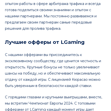
опытом работы в сфере арбитража трафика и всегда
готова поделиться своими знаниями и опытом с
нашими партнерами. Мы постоянно развиваемся и
предлагаем своим партнерам самые передовые
решения для пролива трафика.
Лучшие офферы от LGaming
С нашими офферами вы присоединитесь к
эксклюзивному сообществу, где ценится честность и
открытость. Крупные бонусы не только увеличивают
шансы на победу, но и обеспечивают максимальную
отдачу от каждой игры. С лицензией Кюрасао можно
быть уверенным в безопасности каждой ставки.
С горящими глазами и крупными выигрышами, вместе,
мы встретим Чемпионат Европы 2024. С топовыми
офферами от LGaming каждый момент игры дает