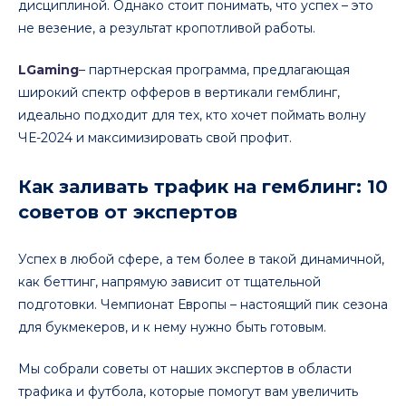
дисциплиной. Однако стоит понимать, что успех – это
не везение, а результат кропотливой работы.
LGaming
– партнерская программа, предлагающая
широкий спектр офферов в вертикали гемблинг,
идеально подходит для тех, кто хочет поймать волну
ЧЕ-2024 и максимизировать свой профит.
Как заливать трафик на гемблинг: 10
советов от экспертов
Успех в любой сфере, а тем более в такой динамичной,
как беттинг, напрямую зависит от тщательной
подготовки. Чемпионат Европы – настоящий пик сезона
для букмекеров, и к нему нужно быть готовым.
Мы собрали советы от наших экспертов в области
трафика и футбола, которые помогут вам увеличить