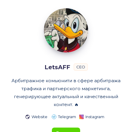
LetsAFF
LetsAFF
CEO
Арбитражное комьюнити в сфере арбитража
трафика и партнерского маркетинга,
генерирующее актуальный и качественный
контент. 🔥
Website
Telegram
Instagram