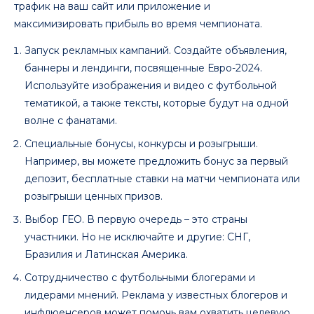
трафик на ваш сайт или приложение и
максимизировать прибыль во время чемпионата.
Запуск рекламных кампаний. Создайте объявления,
баннеры и лендинги, посвященные Евро-2024.
Используйте изображения и видео с футбольной
тематикой, а также тексты, которые будут на одной
волне с фанатами.
Специальные бонусы, конкурсы и розыгрыши.
Например, вы можете предложить бонус за первый
депозит, бесплатные ставки на матчи чемпионата или
розыгрыши ценных призов.
Выбор ГЕО. В первую очередь – это страны
участники. Но не исключайте и другие: СНГ,
Бразилия и Латинская Америка.
Сотрудничество с футбольными блогерами и
лидерами мнений. Реклама у известных блогеров и
инфлюенсеров может помочь вам охватить целевую