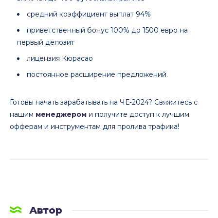
средний коэффициент выплат 94%
приветственный бонус 100% до 1500 евро на
первый депозит
лицензия Кюрасао
постоянное расширение предложений.
Готовы начать зарабатывать на ЧЕ-2024? Свяжитесь с
нашим
менеджером
и получите доступ к лучшим
офферам и инструментам для пролива трафика!
Автор