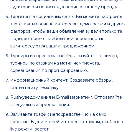
аудиторию и повысить доверие к вашему бренду.
Таргетинг в социальных сетях. Вы можете настроить
таргетинг на основе интересов, демографии и других
факторов, чтобы ваши объявления видели только те
люди, которые с наибольшей вероятностью
заинтересуются вашим предложением.
Турниры и соревнования. Организуйте, например,
турниры по ставкам на матчи чемпионата,
соревнования по прогнозированию.
Информационный контент. Создавайте обзоры,
статьи на эту тематику.
Push-уведомления и E-mail маркетинг. Отправляйте
специальные предложения.
Заливайте трафик непосредственно на само
событие. В дни матчей интерес к ставкам, особенно
live режим, растет.