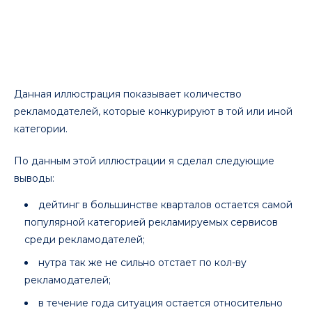
Данная иллюстрация показывает количество
рекламодателей, которые конкурируют в той или иной
категории.
По данным этой иллюстрации я сделал следующие
выводы:
дейтинг в большинстве кварталов остается самой
популярной категорией рекламируемых сервисов
среди рекламодателей;
нутра так же не сильно отстает по кол-ву
рекламодателей;
в течение года ситуация остается относительно