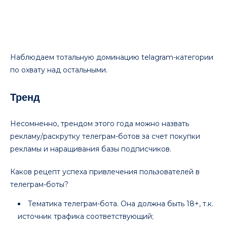
Наблюдаем тотальную доминацию telagram-категории
по охвату над остальными.
Тренд
Несомненно, трендом этого года можно назвать
рекламу/раскрутку телеграм-ботов за счет покупки
рекламы и наращивания базы подписчиков.
Каков рецепт успеха привлечения пользователей в
телеграм-боты?
Тематика телеграм-бота. Она должна быть 18+, т.к.
источник трафика соответствующий;