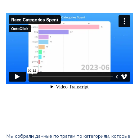
Мы собрали данные по тратам по категориям, которые