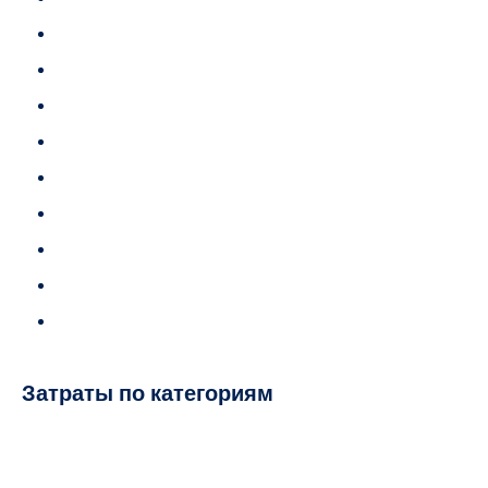
Затраты по категориям