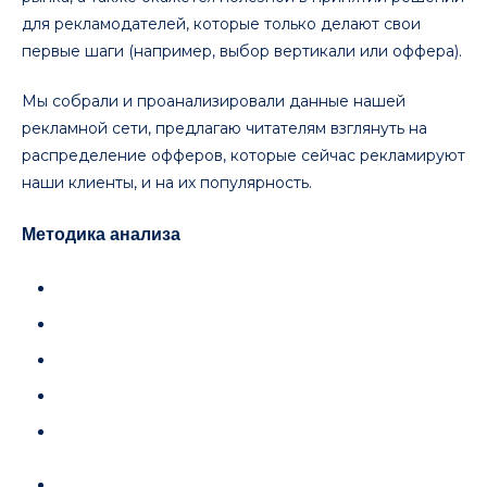
для рекламодателей, которые только делают свои
первые шаги (например, выбор вертикали или оффера).
Мы собрали и проанализировали данные нашей
рекламной сети, предлагаю читателям взглянуть на
распределение офферов, которые сейчас рекламируют
наши клиенты, и на их популярность.
Методика анализа