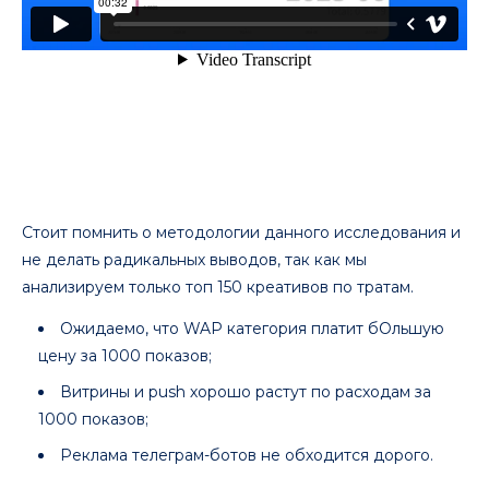
Стоит помнить о методологии данного исследования и
не делать радикальных выводов, так как мы
анализируем только топ 150 креативов по тратам.
Ожидаемо, что WAP категория платит бОльшую
цену за 1000 показов;
Витрины и push хорошо растут по расходам за
1000 показов;
Реклама телеграм-ботов не обходится дорого.