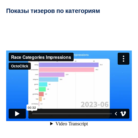
Показы тизеров по категориям