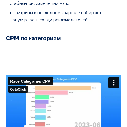
стабильной, изменений мало;
витрины в последнем квартале набирают
популярность среди рекламодателей.
CPM по категориям