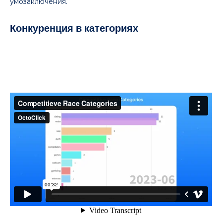
умозаключения.
Конкуренция в категориях