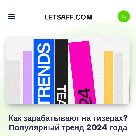
Как зарабатывают на тизерах?
Популярный тренд 2024 года