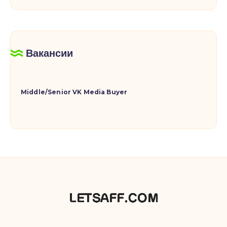
Вакансии
Middle/Senior VK Media Buyer