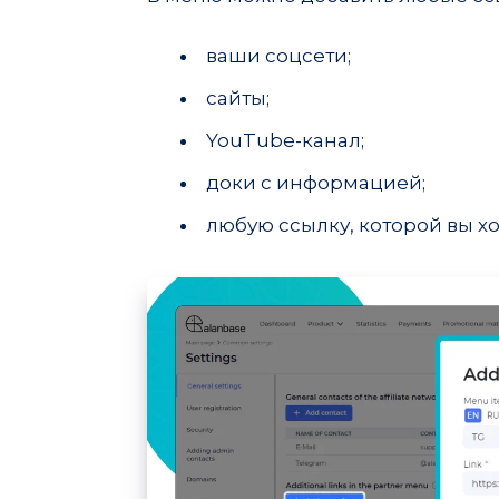
ваши соцсети;
сайты;
YouTube-канал;
доки с информацией;
любую ссылку, которой вы хо