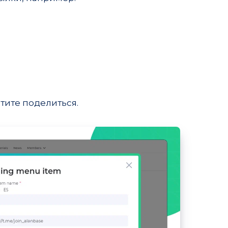
тите поделиться.