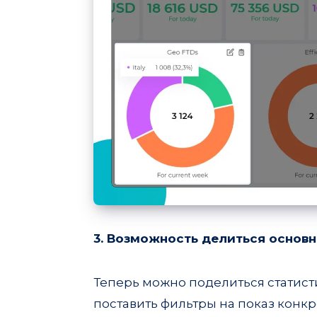
3. Возможность делиться основ
Теперь можно поделиться статист
поставить фильтры на показ конк