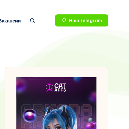
Вакансии
Наш Telegram