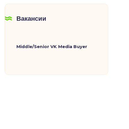
Вакансии
Middle/Senior VK Media Buyer