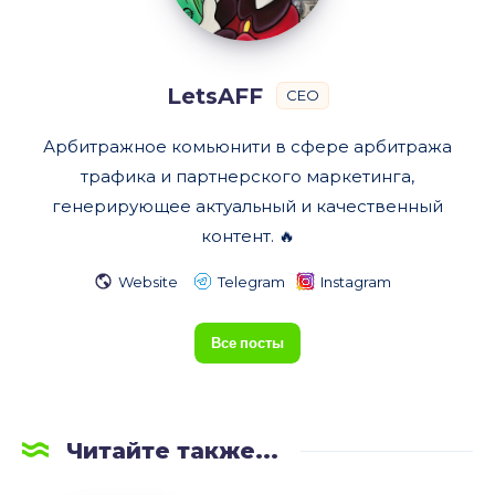
LetsAFF
CEO
Арбитражное комьюнити в сфере арбитража
трафика и партнерского маркетинга,
генерирующее актуальный и качественный
контент. 🔥
Website
Telegram
Instagram
Все посты
Читайте также...