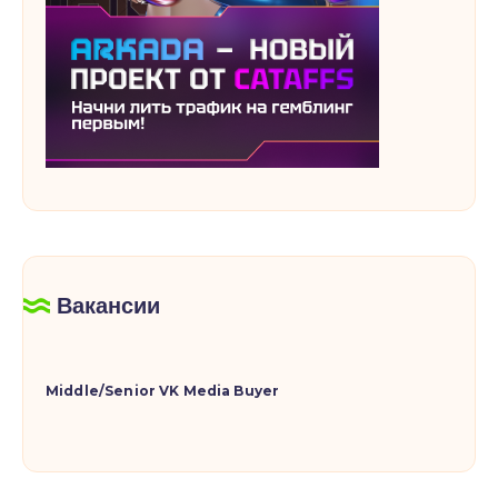
Вакансии
Middle/Senior VK Media Buyer