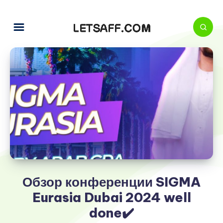
Обзор конференции SIGMA
Eurasia Dubai 2024 well
done✔️