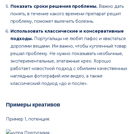
Показать сроки решения проблемы.
Важно дать
понять, в течение какого времени препарат решит
проблему, поможет вылечить болезнь.
Использовать классические и консервативные
подходы.
Португальцы не любят пафос и хвастаться
дорогими вещами. Им важно, чтобы купленный товар
решал проблему. Не нужно показывать необычные,
экспериментальные, эпатажные крео. Хорошо
работает новостной подход с обилием качественных
наглядных фотографий или видео, а также
классический подход «до и после».
Примеры креативов
Пример 1, потенция: