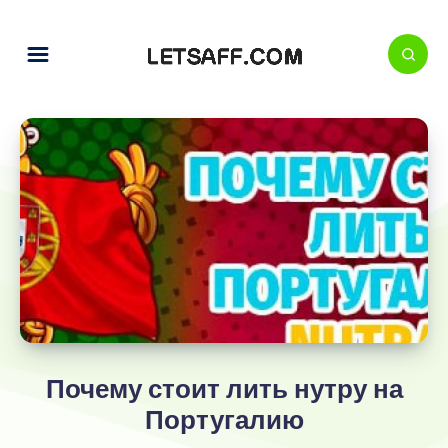
Почему стоит лить нутру на
Португалию