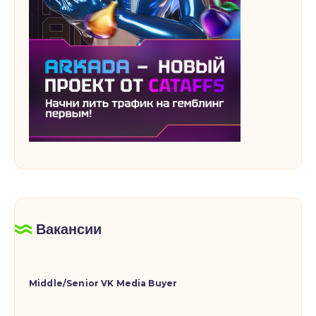
Вакансии
Middle/Senior VK Media Buyer