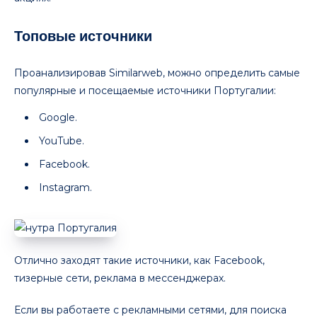
Топовые источники
Проанализировав Similarweb, можно определить самые
популярные и посещаемые источники Португалии:
Google.
YouTube.
Facebook.
Instagram.
Отлично заходят такие источники, как Facebook,
тизерные сети, реклама в мессенджерах.
Если вы работаете с рекламными сетями, для поиска