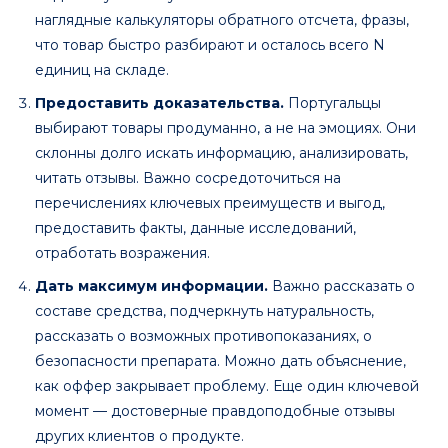
наглядные калькуляторы обратного отсчета, фразы,
что товар быстро разбирают и осталось всего N
единиц на складе.
Предоставить доказательства.
Португальцы
выбирают товары продуманно, а не на эмоциях. Они
склонны долго искать информацию, анализировать,
читать отзывы. Важно сосредоточиться на
перечислениях ключевых преимуществ и выгод,
предоставить факты, данные исследований,
отработать возражения.
Дать максимум информации.
Важно рассказать о
составе средства, подчеркнуть натуральность,
рассказать о возможных противопоказаниях, о
безопасности препарата. Можно дать объяснение,
как оффер закрывает проблему. Еще один ключевой
момент — достоверные правдоподобные отзывы
других клиентов о продукте.