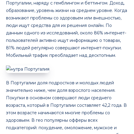
Португалии, наряду с гемблингом и беттингом. Доход,
образование, уровень жизни на среднем уровне. Когда
возникают проблемы со здоровьем или внешностью,
люди ищут средства для их решения онлайн. По
данным одного из исследований, около 86% интернет-
пользователей активно ищут информацию о товарах,
81% людей регулярно совершают интернет-покупки.
Мобильный трафик преобладает над десктопным.
В Португалии доля подростков и молодых людей
значительно ниже, чем доля взрослого населения.
Покупки в основном совершают люди среднего
возраста, который в Португалии составляет 42,2 года. В
этом возрасте начинаются многие проблемы со
здоровьем. В гео популярны офферы всех
подкатегорий: похудение, омоложение, мужское и