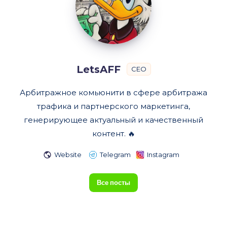
LetsAFF
CEO
Арбитражное комьюнити в сфере арбитража
трафика и партнерского маркетинга,
генерирующее актуальный и качественный
контент. 🔥
Website
Telegram
Instagram
Все посты