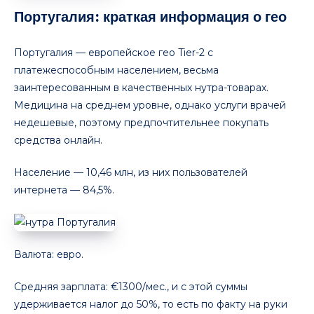
Португалия: краткая информация о гео
Португалия — европейское гео Tier-2 с
платежеспособным населением, весьма
заинтересованным в качественных нутра-товарах.
Медицина на среднем уровне, однако услуги врачей
недешевые, поэтому предпочтительнее покупать
средства онлайн.
Население — 10,46 млн, из них пользователей
интернета — 84,5%.
Валюта: евро.
Средняя зарплата: €1300/мес., и с этой суммы
удерживается налог до 50%, то есть по факту на руки