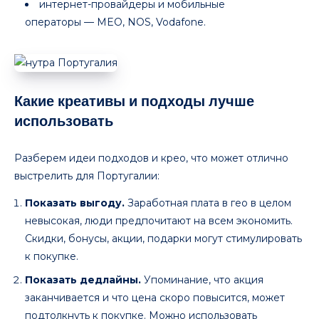
интернет-провайдеры и мобильные
операторы — MEO, NOS, Vodafone.
Какие креативы и подходы лучше
использовать
Разберем идеи подходов и крео, что может отлично
выстрелить для Португалии:
Показать выгоду.
Заработная плата в гео в целом
невысокая, люди предпочитают на всем экономить.
Скидки, бонусы, акции, подарки могут стимулировать
к покупке.
Показать дедлайны.
Упоминание, что акция
заканчивается и что цена скоро повысится, может
подтолкнуть к покупке. Можно использовать