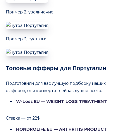
Пример 2, увеличение:
Пример 3, суставы:
Топовые офферы для Португалии
Подготовили для вас лучшую подборку наших
офферов, они конвертят сейчас лучше всего:
W-Loss EU — WEIGHT LOSS TREATMENT
Ставка — от 22$
HONDROLIFE EU — ARTHRITIS PRODUCT