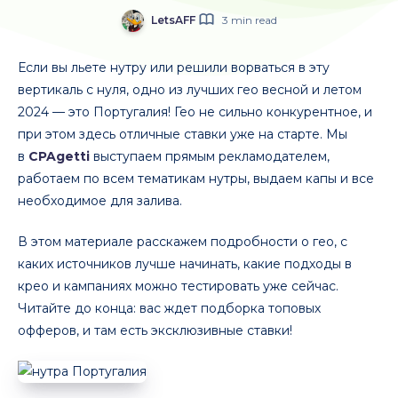
LetsAFF
3 min read
Если вы льете нутру или решили ворваться в эту
вертикаль с нуля, одно из лучших гео весной и летом
2024 — это Португалия! Гео не сильно конкурентное, и
при этом здесь отличные ставки уже на старте. Мы
в
CPAgetti
выступаем прямым рекламодателем,
работаем по всем тематикам нутры, выдаем капы и все
необходимое для залива.
В этом материале расскажем подробности о гео, с
каких источников лучше начинать, какие подходы в
крео и кампаниях можно тестировать уже сейчас.
Читайте до конца: вас ждет подборка топовых
офферов, и там есть эксклюзивные ставки!