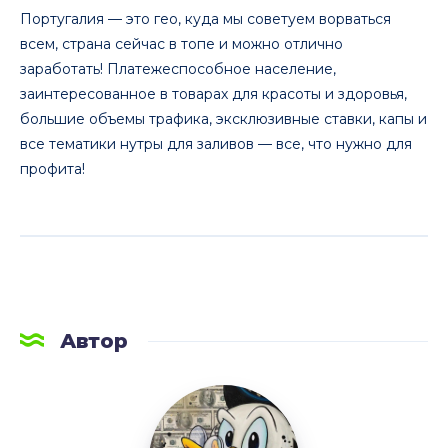
Португалия — это гео, куда мы советуем ворваться
всем, страна сейчас в топе и можно отлично
заработать! Платежеспособное население,
заинтересованное в товарах для красоты и здоровья,
большие объемы трафика, эксклюзивные ставки, капы и
все тематики нутры для заливов — все, что нужно для
профита!
Автор
LetsAFF