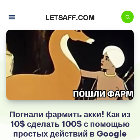
Погнали фармить акки! Как из
10$ сделать 100$ с помощью
простых действий в Google