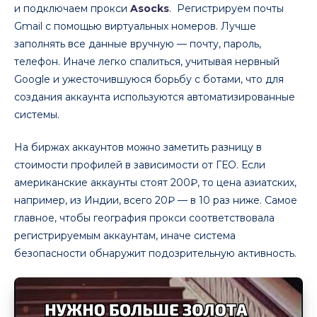
и подключаем прокси
Asocks
. Регистрируем почты
Gmail с помощью виртуальных номеров. Лучше
заполнять все данные вручную — почту, пароль,
телефон. Иначе легко спалиться, учитывая нервный
Google и ужесточившуюся борьбу с ботами, что для
создания аккаунта используются автоматизированные
системы.
На биржах аккаунтов можно заметить разницу в
стоимости профилей в зависимости от ГЕО. Если
американские аккаунты стоят 200₽, то цена азиатских,
например, из Индии, всего 20₽ — в 10 раз ниже. Самое
главное, чтобы география прокси соответствовала
регистрируемым аккаунтам, иначе система
безопасности обнаружит подозрительную активность.