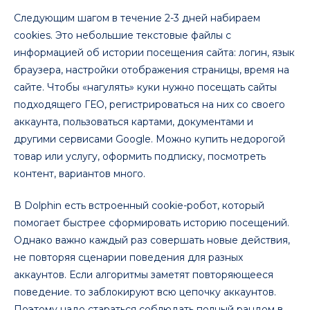
Следующим шагом в течение 2-3 дней набираем
cookies. Это небольшие текстовые файлы с
информацией об истории посещения сайта: логин, язык
браузера, настройки отображения страницы, время на
сайте. Чтобы «нагулять» куки нужно посещать сайты
подходящего ГЕО, регистрироваться на них со своего
аккаунта, пользоваться картами, документами и
другими сервисами Google. Можно купить недорогой
товар или услугу, оформить подписку, посмотреть
контент, вариантов много.
В Dolphin есть встроенный cookie-робот, который
помогает быстрее сформировать историю посещений.
Однако важно каждый раз совершать новые действия,
не повторяя сценарии поведения для разных
аккаунтов. Если алгоритмы заметят повторяющееся
поведение. то заблокируют всю цепочку аккаунтов.
Поэтому надо стараться соблюдать полный рандом в