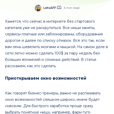
LetsAFF
3 min read
Кажется, что сейчас в интернете без стартового
капитала уже не раскрутиться. Все ниши заняты,
сервисы платные или заблокированы, оборудование
дорогое и далее по списку отмазок. Всё это так, если
вам лень шевелить мозгами и мышкой. На самом деле в
сети легко можно сделать 100$ за пару недель без
больших вложений и сложных действий. В статье
расскажем, как это сделать.
Приоткрываем окно возможностей
Как говорят бизнес-тренеры, важно не распахивать
окно возможностей слишком широко, иначе будет
сквозняк. Для быстрого заработка проще сразу
выбрать понятную нишу, например, фарм гугл-