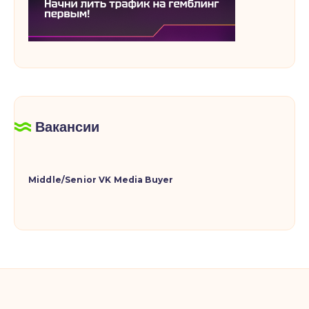
Вакансии
Middle/Senior VK Media Buyer