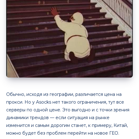
Обычно, исходя из географии, различается цена на
прокси. Но у Asocks нет такого ограничения, тут все
серверы по одной цене. Это выгодно и с точки зрения
динамики трендов — если ситуация на рынке
изменится и самым дорогим станет, к примеру, Китай,
можно будет без проблем перейти на новое ГЕО.