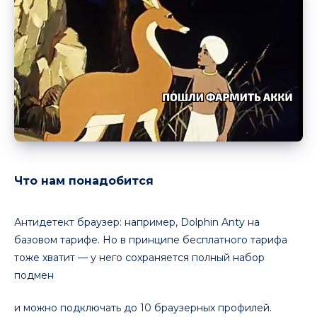
Что нам понадобится
Антидетект браузер: например, Dolphin Anty на
базовом тарифе. Но в принципе бесплатного тарифа
тоже хватит — у него сохраняется полный набор
подмен
и можно подключать до 10 браузерных профилей.