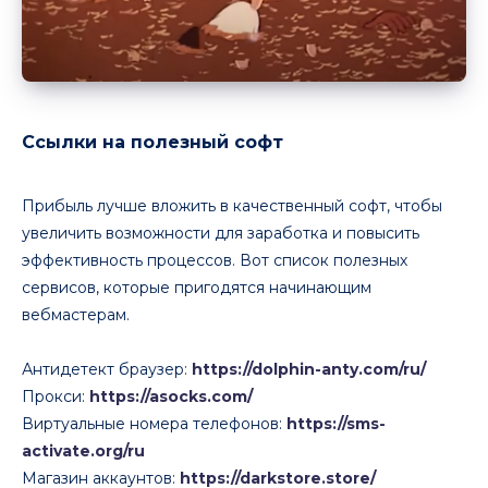
Ссылки на полезный софт
Прибыль лучше вложить в качественный софт, чтобы
увеличить возможности для заработка и повысить
эффективность процессов. Вот список полезных
сервисов, которые пригодятся начинающим
вебмастерам.
Антидетект браузер:
https://dolphin-anty.com/ru/
Прокси:
https://asocks.com/
Виртуальные номера телефонов:
https://sms-
activate.org/ru
Магазин аккаунтов:
https://darkstore.store/