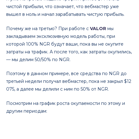
чистой прибыли, что означает, что вебмастер уже
вышел в ноль и начал зарабатывать чистую прибыль.
Почему же на третью? При работе с
VALOR
мы
закладываем эксклюзивную модель работы, при
которой 100% NGR будут ваши, пока вы не окупите
затраты на трафик. А после того, как затраты окупились,
— мы делим 50/50% по NGR.
Поэтому в данном примере, все средства по NGR до
третьей недели получал вебмастер, пока не закрыл $12
075, а далее мы делили с ним по 50% от NGR.
Посмотрим на график роста окупаемости по этому и
другим периодам: