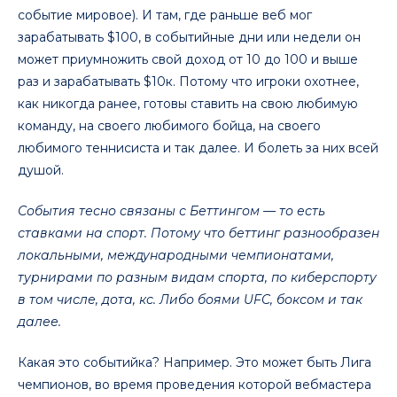
событие мировое). И там, где раньше веб мог
зарабатывать $100, в событийные дни или недели он
может приумножить свой доход от 10 до 100 и выше
раз и зарабатывать $10к. Потому что игроки охотнее,
как никогда ранее, готовы ставить на свою любимую
команду, на своего любимого бойца, на своего
любимого теннисиста и так далее. И болеть за них всей
душой.
События тесно связаны с Беттингом — то есть
ставками на спорт. Потому что беттинг разнообразен
локальными, международными чемпионатами,
турнирами по разным видам спорта, по киберспорту
в том числе, дота, кс. Либо боями UFC, боксом и так
далее.
Какая это событийка? Например. Это может быть Лига
чемпионов, во время проведения которой вебмастера