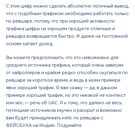
С этих цифр можно сделать абсолютно логичный вывод,
что с подобным трафиком необходимо работать только
по ревшаре, потому что при хорошей активности
трафика цифры на хорошем продукте отличные и
ревшара возвращается быстро. И далее на постоянной
основе капает доход.
Вы можете предположить, что это невозможно для
среднего источника трафика, который очень зависим
от хайроллеров и крайне редко способен окупаться по
ревшаре за короткое время, и ведь в моем примере
явно хороший трафик. Я вам скажу — да, в данном
примере хороший трафик, но это никакой не контекст
или seo, — речь об UAC. Я к тому, что далеко не весь
потенциал источников изучен и раскрыт и возможно
вам будет принадлежать кейс по ревшаре с
ФЕЙСБУКА на Индию. Подумайте.