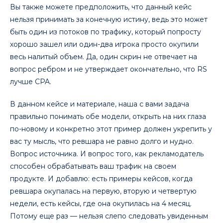
Вы также можете предположить, что данный кейс
нельзя принимать за конечную истину, ведь это может
быть один из потоков по трафику, который попросту
хорошо зашел или один-два игрока просто окупили
весь налитый объем. Да, один скрин не отвечает на
вопрос ребром и не утверждает окончательно, что RS
лучше CPA.
В данном кейсе и материале, наша с вами задача
правильно понимать обе модели, открыть на них глаза
по-новому и конкретно этот пример должен укрепить у
вас ту мысль, что ревшара не равно долго и нудно.
Вопрос источника. И вопрос того, как рекламодатель
способен обрабатывать ваш трафик на своем
продукте. И добавлю: есть примеры кейсов, когда
ревшара окупалась на первую, вторую и четвертую
недели, есть кейсы, где она окупилась на 4 месяц.
Потому еще раз — нельзя слепо следовать увиденным