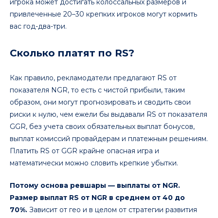
игрока может достигать колоссальных размеров и
привлеченные 20–30 крепких игроков могут кормить
вас год-два-три.
Сколько платят по RS?
Как правило, рекламодатели предлагают RS от
показателя NGR, то есть с чистой прибыли, таким
образом, они могут прогнозировать и сводить свои
риски к нулю, чем ежели бы выдавали RS от показателя
GGR, без учета своих обязательных выплат бонусов,
выплат комиссий провайдерам и платежным решениям.
Платить RS от GGR крайне опасная игра и
математически можно словить крепкие убытки.
Потому основа ревшары — выплаты от NGR.
Размер выплат RS от NGR в среднем от 40 до
70%.
Зависит от гео и в целом от стратегии развития