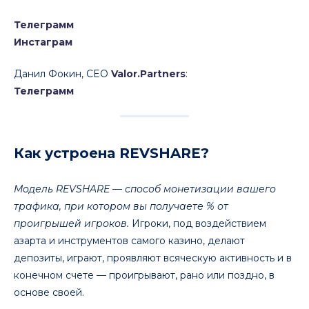
Телеграмм
Инстаграм
Данил Фокин, CEO
Valor.Partners
:
Телеграмм
Как устроена REVSHARE?
Модель REVSHARE — способ монетизации вашего
трафика, при котором вы получаете % от
проигрышей игроков.
Игроки, под воздействием
азарта и инструментов самого казино, делают
депозиты, играют, проявляют всяческую активность и в
конечном счете — проигрывают, рано или поздно, в
основе своей.