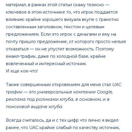
материал, в рамках этой статьи скажу тезисно —
ключевое в этом источнике то, что игрок поддается
влиянию крайне хорошего визуала вкупе с грамотно
составленным заголовком, текстом и целевым
предложением. Если это игрок с деньгами и ему на
почту пришло предложение, от которого просто нельзя
отказаться — он не упустит возможность. Поэтому
емаил-трафик, даже по холодной базе, крайне
вовлеченный и интересный источник.
И еще кое-что!
Также совершенным откровением для меня стал
UAC
трафик — это универсальные компании Google,
реклама под роликами ютуба, в основном, и в
поисковой выдаче ютуба.
Всегда считалось, да и с тех цифр что лично я видел
ранее, что UAC крайне слабый по качеству источник,