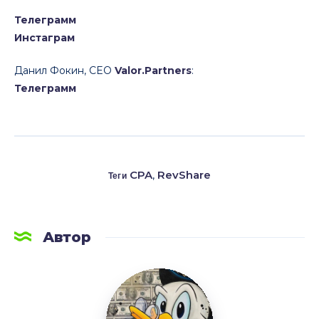
Телеграмм
Инстаграм
Данил Фокин, CEO
Valor.Partners
:
Телеграмм
CPA
,
RevShare
Теги
Автор
LetsAFF