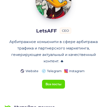
LetsAFF
CEO
Арбитражное комьюнити в сфере арбитража
трафика и партнерского маркетинга,
генерирующее актуальный и качественный
контент. 🔥
Website
Telegram
Instagram
Все посты