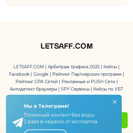
LETSAFF.COM | Арбитраж трафика 2025 | Кейсы |
Facebook | Google | Рейтинг Партнерских программ |
Рейтинг CPA Сетей | Рекламные и PUSH Сети |
Антидетект браузеры | SPY Сервисы | Кейсы по УБТ
трафика | Affiliate Marketing
Мы в Телеграме!
Мы в Телеграме!
Полезный контент без воды
Полезный контент без воды
Get Started
2 раза в неделю от экспертов.
2 раза в неделю от экспертов.