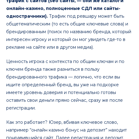
трафик с сайтов (seo сайты, — они же каталоги
онлайн-казино, полноценные СДЛ или сайты-
однострачники).
Трафик под ревшару может быть
общетематическим (то есть общие ключевые слова) и
брендированным (поиск по названию бренда, который
интересен игроку и который он мог увидеть где-то в
рекламе на сайте или в другом медиа).
Ценность игрока с контекста по общим ключам и по
ключем бренда также разниться в пользу
брендированного трафика — логично, что если вы
ищите определенный бренд, вы уже на подкорке
имеете уровень доверия и потенциально готовы
оставить свои деньги прямо сейчас, сразу же после
регистрации.
Как это работает? Юзер, вбивая ключевое слово,
например “онлайн казино бонус на депозит” находит
понравившийся сайт. Далее регистрация и депозит.