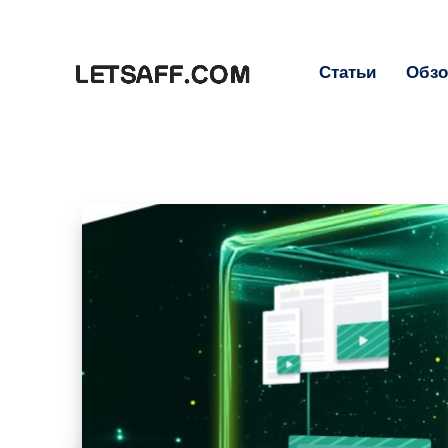
Статьи
Обз