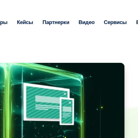
оры
Кейсы
Партнерки
Видео
Сервисы