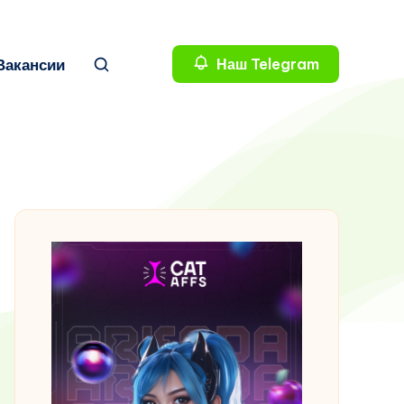
Вакансии
Наш Telegram