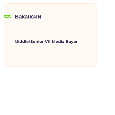
Вакансии
Middle/Senior VK Media Buyer