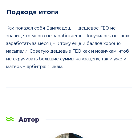
Подводя итоги
Как показал себя Бангладеш — дешевое ГЕО не
значит, что много не заработаешь. Получилось неплохо
заработать за месяц + к тому еще и баллов хорошо
насыпали. Советую дешевые ГЕО как и новичкам, чтоб
не скручивать большие суммы на «зацеп», так и уже и
матерым арбитражникам.
Автор
LetsAFF