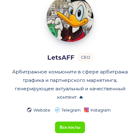
LetsAFF
CEO
Арбитражное комьюнити в сфере арбитража
трафика и партнерского маркетинга,
генерирующее актуальный и качественный
контент. 🔥
Website
Telegram
Instagram
Все посты