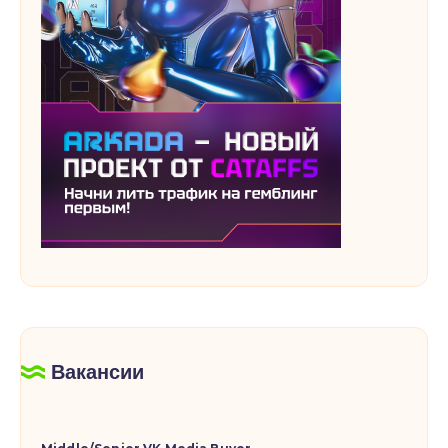
Вакансии